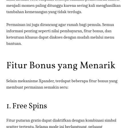
menjadi momen paling ditunggu karena sering kali menghasilkan
tambahan kemenangan yang tidak terduga.
Permainan ini juga dirancang agar ramah bagi pemula. Semua
informasi penting seperti nilai pembayaran, fitur bonus, dan
ketentuan khusus dapat diakses dengan mudah melalui menu
bantuan.
Fitur Bonus yang Menarik
Selain mekanisme Xpander, terdapat beberapa fitur bonus yang
membuat permainan semakin seru:
1. Free Spins
Fitur putaran gratis dapat diaktifkan dengan kombinasi simbol
scatter tertentu. Selama mode ini berlangsung, peluang