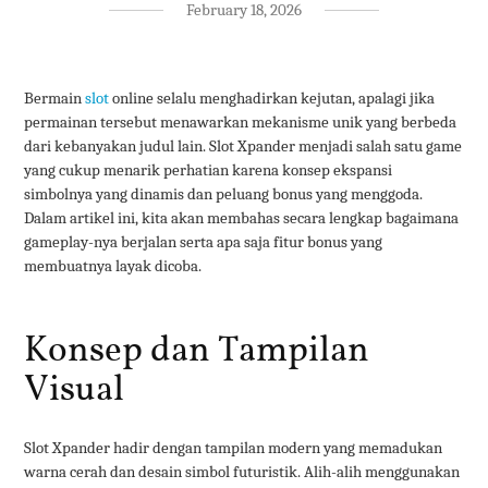
February 18, 2026
Bermain
slot
online selalu menghadirkan kejutan, apalagi jika
permainan tersebut menawarkan mekanisme unik yang berbeda
dari kebanyakan judul lain. Slot Xpander menjadi salah satu game
yang cukup menarik perhatian karena konsep ekspansi
simbolnya yang dinamis dan peluang bonus yang menggoda.
Dalam artikel ini, kita akan membahas secara lengkap bagaimana
gameplay-nya berjalan serta apa saja fitur bonus yang
membuatnya layak dicoba.
Konsep dan Tampilan
Visual
Slot Xpander hadir dengan tampilan modern yang memadukan
warna cerah dan desain simbol futuristik. Alih-alih menggunakan