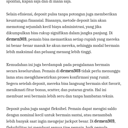
spontan, kapan saja dan di mana saja.
Selain efisiensi, deposit pulsa tanpa potongan juga memberikan
keuntungan finansial. Biasanya, metode deposit lain akan
memotong sejumlah kecil biaya administrasi, yang jika
dikumpulkan bisa cukup signifikan dalam jangka panjang. Di
demen303
, pemain bisa memastikan setiap rupiah yang mereka
isi benar-benar masuk ke akun mereka, sehingga modal bermain
lebih maksimal dan peluang menang lebih tinggi.
Kemudahan ini juga berdampak pada pengalaman bermain
secara keseluruhan. Pemain di
demen303
tidak perlu menunggu
lama atau mengkhawatirkan proses konfirmasi yang rumit.
Segera setelah deposit, mereka bisa langsung bermain slot favorit,
menikmati fitur bonus, scatter, dan putaran gratis. Hal ini
membuat sesi bermain lebih seru dan tanpa hambatan teknis.
Deposit pulsa juga sangat fleksibel. Pemain dapat mengisi saldo
dengan nominal kecil untuk bermain santai, atau menambah
lebih banyak saat ingin mengejar jackpot besar. Di
demen303
,
fleksibilitas ini membuat semua tipe pemain, baik pemula