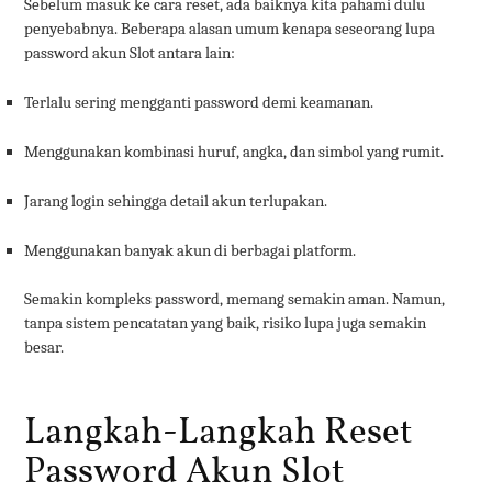
Sebelum masuk ke cara reset, ada baiknya kita pahami dulu
penyebabnya. Beberapa alasan umum kenapa seseorang lupa
password akun Slot antara lain:
Terlalu sering mengganti password demi keamanan.
Menggunakan kombinasi huruf, angka, dan simbol yang rumit.
Jarang login sehingga detail akun terlupakan.
Menggunakan banyak akun di berbagai platform.
Semakin kompleks password, memang semakin aman. Namun,
tanpa sistem pencatatan yang baik, risiko lupa juga semakin
besar.
Langkah-Langkah Reset
Password Akun Slot