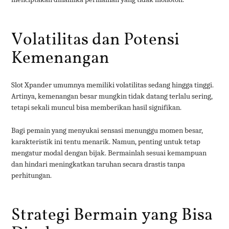
Volatilitas dan Potensi
Kemenangan
Slot Xpander umumnya memiliki volatilitas sedang hingga tinggi.
Artinya, kemenangan besar mungkin tidak datang terlalu sering,
tetapi sekali muncul bisa memberikan hasil signifikan.
Bagi pemain yang menyukai sensasi menunggu momen besar,
karakteristik ini tentu menarik. Namun, penting untuk tetap
mengatur modal dengan bijak. Bermainlah sesuai kemampuan
dan hindari meningkatkan taruhan secara drastis tanpa
perhitungan.
Strategi Bermain yang Bisa