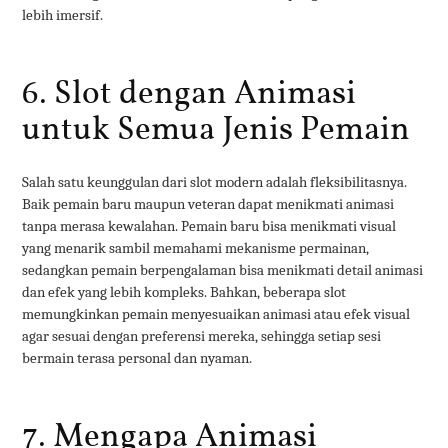
lebih imersif.
6. Slot dengan Animasi
untuk Semua Jenis Pemain
Salah satu keunggulan dari slot modern adalah fleksibilitasnya.
Baik pemain baru maupun veteran dapat menikmati animasi
tanpa merasa kewalahan. Pemain baru bisa menikmati visual
yang menarik sambil memahami mekanisme permainan,
sedangkan pemain berpengalaman bisa menikmati detail animasi
dan efek yang lebih kompleks. Bahkan, beberapa slot
memungkinkan pemain menyesuaikan animasi atau efek visual
agar sesuai dengan preferensi mereka, sehingga setiap sesi
bermain terasa personal dan nyaman.
7. Mengapa Animasi