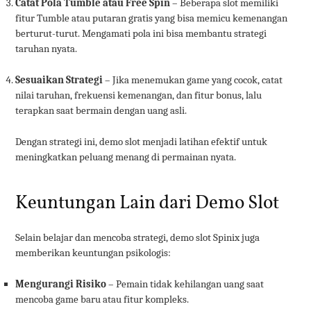
Catat Pola Tumble atau Free Spin
– Beberapa slot memiliki
fitur Tumble atau putaran gratis yang bisa memicu kemenangan
berturut-turut. Mengamati pola ini bisa membantu strategi
taruhan nyata.
Sesuaikan Strategi
– Jika menemukan game yang cocok, catat
nilai taruhan, frekuensi kemenangan, dan fitur bonus, lalu
terapkan saat bermain dengan uang asli.
Dengan strategi ini, demo slot menjadi latihan efektif untuk
meningkatkan peluang menang di permainan nyata.
Keuntungan Lain dari Demo Slot
Selain belajar dan mencoba strategi, demo slot Spinix juga
memberikan keuntungan psikologis:
Mengurangi Risiko
– Pemain tidak kehilangan uang saat
mencoba game baru atau fitur kompleks.