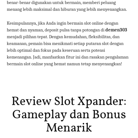
benar-benar digunakan untuk bermain, memberi peluang
menang lebih maksimal dan hiburan yang lebih menyenangkan.
Kesimpulannya, jika Anda ingin bermain slot online dengan
hemat dan nyaman, deposit pulsa tanpa potongan di
demen303
menjadi pilihan tepat. Dengan kemudahan, fleksibilitas, dan
keamanan, pemain bisa menikmati setiap putaran slot dengan
lebih optimal dan fokus pada keseruan serta potensi
kemenangan. Jadi, manfaatkan fitur ini dan rasakan pengalaman
bermain slot online yang hemat namun tetap menyenangkan!
Review Slot Xpander:
Gameplay dan Bonus
Menarik