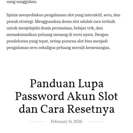
uang sungguhan.
Spinix menyediakan pengalaman slot yang interaktif, seru, dan
penuh strategi. Menggunakan demo slot adalah cara terbaik
untuk menjelajahi dunia permainan, belajar trik, dan
memaksimalkan peluang menang di versi nyata. Dengan
pendekatan yang tepat, setiap putaran slot bisa menjadi
pengalaman seru sekaligus peluang meraih kemenangan.
Panduan Lupa
Password Akun Slot
dan Cara Resetnya
February 14, 2026