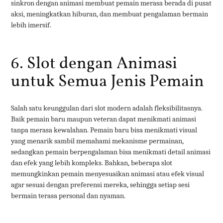
sinkron dengan animasi membuat pemain merasa berada di pusat
aksi, meningkatkan hiburan, dan membuat pengalaman bermain
lebih imersif.
6. Slot dengan Animasi
untuk Semua Jenis Pemain
Salah satu keunggulan dari slot modern adalah fleksibilitasnya.
Baik pemain baru maupun veteran dapat menikmati animasi
tanpa merasa kewalahan. Pemain baru bisa menikmati visual
yang menarik sambil memahami mekanisme permainan,
sedangkan pemain berpengalaman bisa menikmati detail animasi
dan efek yang lebih kompleks. Bahkan, beberapa slot
memungkinkan pemain menyesuaikan animasi atau efek visual
agar sesuai dengan preferensi mereka, sehingga setiap sesi
bermain terasa personal dan nyaman.