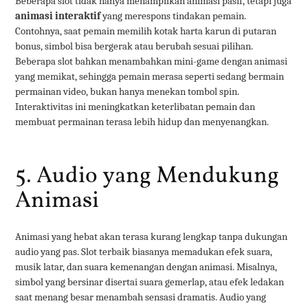
Beberapa slot tidak hanya menampilkan animasi pasif, tetapi juga
animasi interaktif
yang merespons tindakan pemain.
Contohnya, saat pemain memilih kotak harta karun di putaran
bonus, simbol bisa bergerak atau berubah sesuai pilihan.
Beberapa slot bahkan menambahkan mini-game dengan animasi
yang memikat, sehingga pemain merasa seperti sedang bermain
permainan video, bukan hanya menekan tombol spin.
Interaktivitas ini meningkatkan keterlibatan pemain dan
membuat permainan terasa lebih hidup dan menyenangkan.
5. Audio yang Mendukung
Animasi
Animasi yang hebat akan terasa kurang lengkap tanpa dukungan
audio yang pas. Slot terbaik biasanya memadukan efek suara,
musik latar, dan suara kemenangan dengan animasi. Misalnya,
simbol yang bersinar disertai suara gemerlap, atau efek ledakan
saat menang besar menambah sensasi dramatis. Audio yang