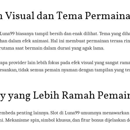
 Visual dan Tema Permain
ot Luna99 biasanya tampil bersih dan enak dilihat. Tema yang di
han dalam efek animasi. Hal ini membuat permainan terasa rin
rutama saat bermain dalam durasi yang agak lama.
apa provider lain lebih fokus pada efek visual yang sangat rama
esankan, tidak semua pemain nyaman dengan tampilan yang ter
y yang Lebih Ramah Pemai
embeda penting lainnya. Slot di Luna99 umumnya menawarkan
. Mekanisme spin, simbol khusus, dan fitur bonus dijelaskan d