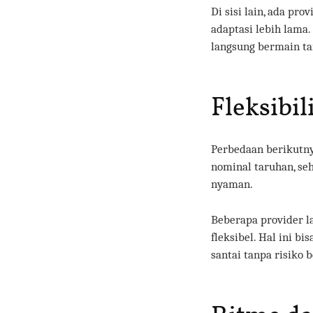
Di sisi lain, ada p
adaptasi lebih lama
langsung bermain ta
Fleksibi
Perbedaan berikutny
nominal taruhan, s
nyaman.
Beberapa provider l
fleksibel. Hal ini 
santai tanpa risiko b