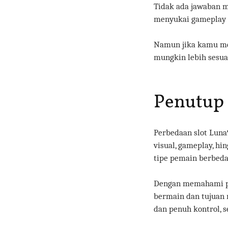
Tidak ada jawaban m
menyukai gameplay se
Namun jika kamu men
mungkin lebih sesua
Penutup
Perbedaan slot Luna
visual, gameplay, h
tipe pemain berbeda
Dengan memahami per
bermain dan tujuan 
dan penuh kontrol, 