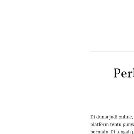
Per
Di dunia judi online
platform tentu puny
bermain. Di tengah p