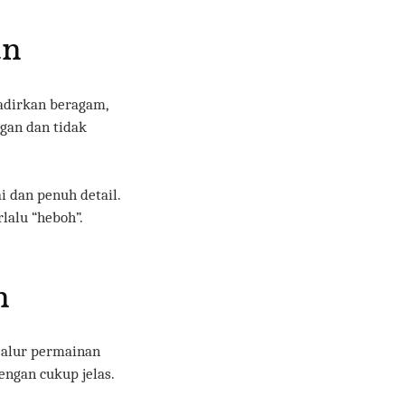
an
hadirkan beragam,
gan dan tidak
i dan penuh detail.
lalu “heboh”.
n
 alur permainan
engan cukup jelas.