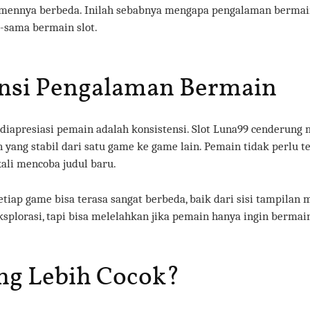
egmennya berbeda. Inilah sebabnya mengapa pengalaman bermain
-sama bermain slot.
nsi Pengalaman Bermain
g diapresiasi pemain adalah konsistensi. Slot Luna99 cenderun
yang stabil dari satu game ke game lain. Pemain tidak perlu t
kali mencoba judul baru.
setiap game bisa terasa sangat berbeda, baik dari sisi tampila
splorasi, tapi bisa melelahkan jika pemain hanya ingin bermain
ng Lebih Cocok?