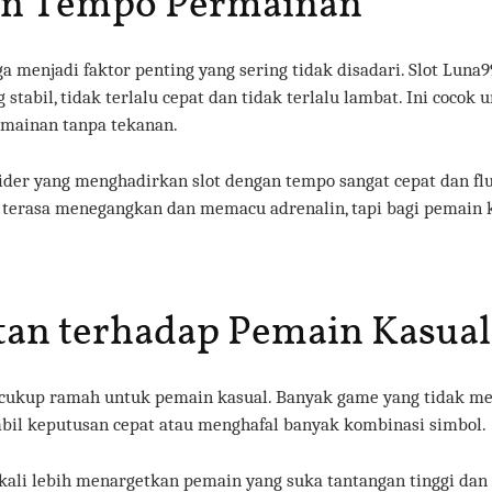
an Tempo Permainan
 menjadi faktor penting yang sering tidak disadari. Slot Luna
stabil, tidak terlalu cepat dan tidak terlalu lambat. Ini cocok
rmainan tanpa tekanan.
ider yang menghadirkan slot dengan tempo sangat cepat dan fluk
i terasa menegangkan dan memacu adrenalin, tapi bagi pemain k
an terhadap Pemain Kasual
t cukup ramah untuk pemain kasual. Banyak game yang tidak 
il keputusan cepat atau menghafal banyak kombinasi simbol.
 kali lebih menargetkan pemain yang suka tantangan tinggi dan 