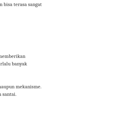
 bisa terasa sangat
g memberikan
erlalu banyak
n maupun mekanisme.
 santai.