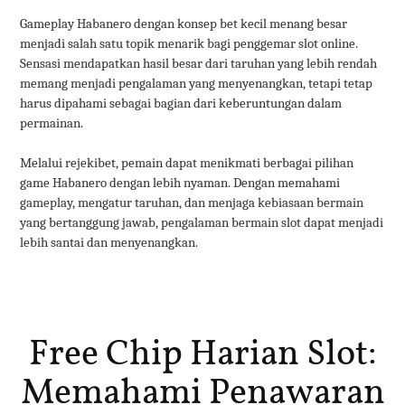
Gameplay Habanero dengan konsep bet kecil menang besar
menjadi salah satu topik menarik bagi penggemar slot online.
Sensasi mendapatkan hasil besar dari taruhan yang lebih rendah
memang menjadi pengalaman yang menyenangkan, tetapi tetap
harus dipahami sebagai bagian dari keberuntungan dalam
permainan.
Melalui rejekibet, pemain dapat menikmati berbagai pilihan
game Habanero dengan lebih nyaman. Dengan memahami
gameplay, mengatur taruhan, dan menjaga kebiasaan bermain
yang bertanggung jawab, pengalaman bermain slot dapat menjadi
lebih santai dan menyenangkan.
Free Chip Harian Slot:
Memahami Penawaran