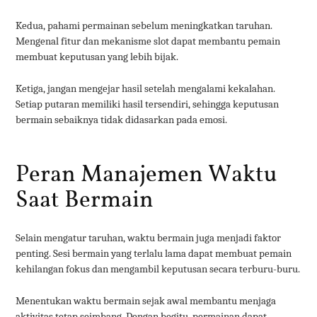
Kedua, pahami permainan sebelum meningkatkan taruhan.
Mengenal fitur dan mekanisme slot dapat membantu pemain
membuat keputusan yang lebih bijak.
Ketiga, jangan mengejar hasil setelah mengalami kekalahan.
Setiap putaran memiliki hasil tersendiri, sehingga keputusan
bermain sebaiknya tidak didasarkan pada emosi.
Peran Manajemen Waktu
Saat Bermain
Selain mengatur taruhan, waktu bermain juga menjadi faktor
penting. Sesi bermain yang terlalu lama dapat membuat pemain
kehilangan fokus dan mengambil keputusan secara terburu-buru.
Menentukan waktu bermain sejak awal membantu menjaga
aktivitas tetap seimbang. Dengan begitu, permainan dapat