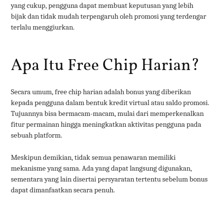
yang cukup, pengguna dapat membuat keputusan yang lebih
bijak dan tidak mudah terpengaruh oleh promosi yang terdengar
terlalu menggiurkan.
Apa Itu Free Chip Harian?
Secara umum, free chip harian adalah bonus yang diberikan
kepada pengguna dalam bentuk kredit virtual atau saldo promosi.
Tujuannya bisa bermacam-macam, mulai dari memperkenalkan
fitur permainan hingga meningkatkan aktivitas pengguna pada
sebuah platform.
Meskipun demikian, tidak semua penawaran memiliki
mekanisme yang sama. Ada yang dapat langsung digunakan,
sementara yang lain disertai persyaratan tertentu sebelum bonus
dapat dimanfaatkan secara penuh.