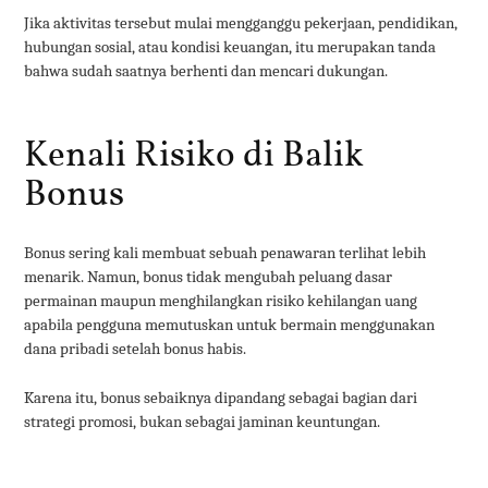
Jika aktivitas tersebut mulai mengganggu pekerjaan, pendidikan,
hubungan sosial, atau kondisi keuangan, itu merupakan tanda
bahwa sudah saatnya berhenti dan mencari dukungan.
Kenali Risiko di Balik
Bonus
Bonus sering kali membuat sebuah penawaran terlihat lebih
menarik. Namun, bonus tidak mengubah peluang dasar
permainan maupun menghilangkan risiko kehilangan uang
apabila pengguna memutuskan untuk bermain menggunakan
dana pribadi setelah bonus habis.
Karena itu, bonus sebaiknya dipandang sebagai bagian dari
strategi promosi, bukan sebagai jaminan keuntungan.