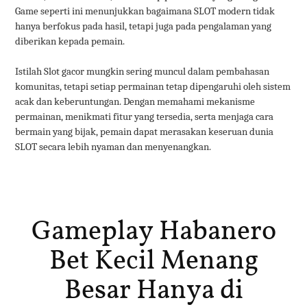
Game seperti ini menunjukkan bagaimana SLOT modern tidak
hanya berfokus pada hasil, tetapi juga pada pengalaman yang
diberikan kepada pemain.
Istilah Slot gacor mungkin sering muncul dalam pembahasan
komunitas, tetapi setiap permainan tetap dipengaruhi oleh sistem
acak dan keberuntungan. Dengan memahami mekanisme
permainan, menikmati fitur yang tersedia, serta menjaga cara
bermain yang bijak, pemain dapat merasakan keseruan dunia
SLOT secara lebih nyaman dan menyenangkan.
Gameplay Habanero
Bet Kecil Menang
Besar Hanya di