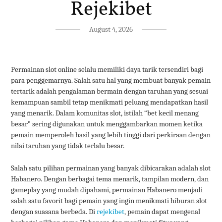
Rejekibet
August 4, 2026
Permainan slot online selalu memiliki daya tarik tersendiri bagi
para penggemarnya. Salah satu hal yang membuat banyak pemain
tertarik adalah pengalaman bermain dengan taruhan yang sesuai
kemampuan sambil tetap menikmati peluang mendapatkan hasil
yang menarik. Dalam komunitas slot, istilah “bet kecil menang
besar” sering digunakan untuk menggambarkan momen ketika
pemain memperoleh hasil yang lebih tinggi dari perkiraan dengan
nilai taruhan yang tidak terlalu besar.
Salah satu pilihan permainan yang banyak dibicarakan adalah slot
Habanero. Dengan berbagai tema menarik, tampilan modern, dan
gameplay yang mudah dipahami, permainan Habanero menjadi
salah satu favorit bagi pemain yang ingin menikmati hiburan slot
dengan suasana berbeda. Di
rejekibet
, pemain dapat mengenal