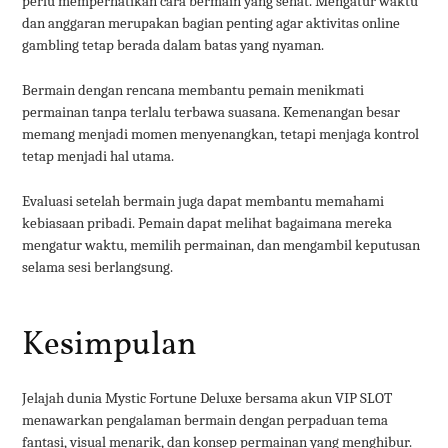
perlu memperhatikan cara bermain yang sehat. Mengatur waktu
dan anggaran merupakan bagian penting agar aktivitas online
gambling tetap berada dalam batas yang nyaman.
Bermain dengan rencana membantu pemain menikmati
permainan tanpa terlalu terbawa suasana. Kemenangan besar
memang menjadi momen menyenangkan, tetapi menjaga kontrol
tetap menjadi hal utama.
Evaluasi setelah bermain juga dapat membantu memahami
kebiasaan pribadi. Pemain dapat melihat bagaimana mereka
mengatur waktu, memilih permainan, dan mengambil keputusan
selama sesi berlangsung.
Kesimpulan
Jelajah dunia Mystic Fortune Deluxe bersama akun VIP SLOT
menawarkan pengalaman bermain dengan perpaduan tema
fantasi, visual menarik, dan konsep permainan yang menghibur.