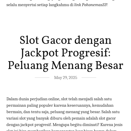
selalu menyertai setiap langkahmu di
link Pohonemas33
!
Slot Gacor dengan
Jackpot Progresif:
Peluang Menang Besar
May 29, 2025
Dalam dunia perjudian online, slot telah menjadi salah satu
permainan paling populer karena keseruannya, kemudahan
bermain, dan tentu saja, peluang menang yang besar. Salah satu
variasi slot yang banyak diburu oleh pemain adalah slot gacor
dengan jackpot progresif. Mengapa begitu diminati? Karena jenis
slot ini bisa memberikan kemenangan luar biasa hanya dalam