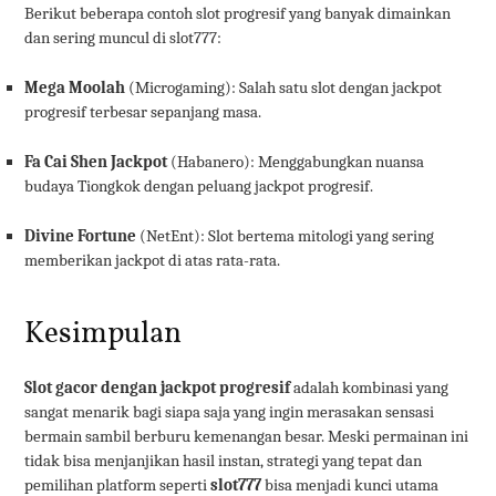
Berikut beberapa contoh slot progresif yang banyak dimainkan
dan sering muncul di slot777:
Mega Moolah
(Microgaming): Salah satu slot dengan jackpot
progresif terbesar sepanjang masa.
Fa Cai Shen Jackpot
(Habanero): Menggabungkan nuansa
budaya Tiongkok dengan peluang jackpot progresif.
Divine Fortune
(NetEnt): Slot bertema mitologi yang sering
memberikan jackpot di atas rata-rata.
Kesimpulan
Slot gacor dengan jackpot progresif
adalah kombinasi yang
sangat menarik bagi siapa saja yang ingin merasakan sensasi
bermain sambil berburu kemenangan besar. Meski permainan ini
tidak bisa menjanjikan hasil instan, strategi yang tepat dan
pemilihan platform seperti
slot777
bisa menjadi kunci utama