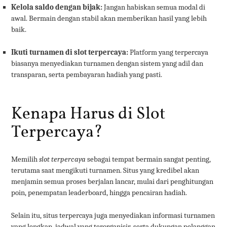
Kelola saldo dengan bijak:
Jangan habiskan semua modal di
awal. Bermain dengan stabil akan memberikan hasil yang lebih
baik.
Ikuti turnamen di slot terpercaya:
Platform yang terpercaya
biasanya menyediakan turnamen dengan sistem yang adil dan
transparan, serta pembayaran hadiah yang pasti.
Kenapa Harus di Slot
Terpercaya?
Memilih
slot terpercaya
sebagai tempat bermain sangat penting,
terutama saat mengikuti turnamen. Situs yang kredibel akan
menjamin semua proses berjalan lancar, mulai dari penghitungan
poin, penempatan leaderboard, hingga pencairan hadiah.
Selain itu, situs terpercaya juga menyediakan informasi turnamen
yang lengkap, jadwal yang terorganisir, serta dukungan pelanggan