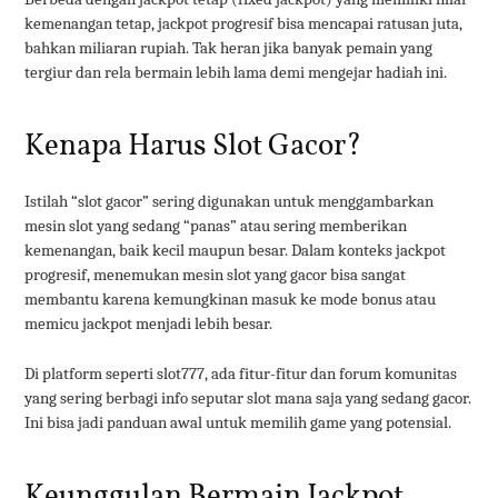
kemenangan tetap, jackpot progresif bisa mencapai ratusan juta,
bahkan miliaran rupiah. Tak heran jika banyak pemain yang
tergiur dan rela bermain lebih lama demi mengejar hadiah ini.
Kenapa Harus Slot Gacor?
Istilah “slot gacor” sering digunakan untuk menggambarkan
mesin slot yang sedang “panas” atau sering memberikan
kemenangan, baik kecil maupun besar. Dalam konteks jackpot
progresif, menemukan mesin slot yang gacor bisa sangat
membantu karena kemungkinan masuk ke mode bonus atau
memicu jackpot menjadi lebih besar.
Di platform seperti slot777, ada fitur-fitur dan forum komunitas
yang sering berbagi info seputar slot mana saja yang sedang gacor.
Ini bisa jadi panduan awal untuk memilih game yang potensial.
Keunggulan Bermain Jackpot