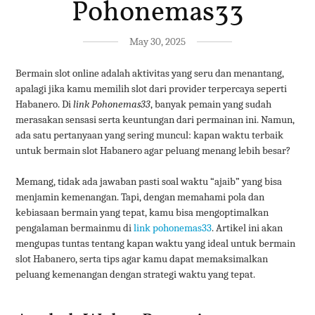
Pohonemas33
May 30, 2025
Bermain slot online adalah aktivitas yang seru dan menantang,
apalagi jika kamu memilih slot dari provider terpercaya seperti
Habanero. Di
link Pohonemas33
, banyak pemain yang sudah
merasakan sensasi serta keuntungan dari permainan ini. Namun,
ada satu pertanyaan yang sering muncul: kapan waktu terbaik
untuk bermain slot Habanero agar peluang menang lebih besar?
Memang, tidak ada jawaban pasti soal waktu “ajaib” yang bisa
menjamin kemenangan. Tapi, dengan memahami pola dan
kebiasaan bermain yang tepat, kamu bisa mengoptimalkan
pengalaman bermainmu di
link pohonemas33
. Artikel ini akan
mengupas tuntas tentang kapan waktu yang ideal untuk bermain
slot Habanero, serta tips agar kamu dapat memaksimalkan
peluang kemenangan dengan strategi waktu yang tepat.