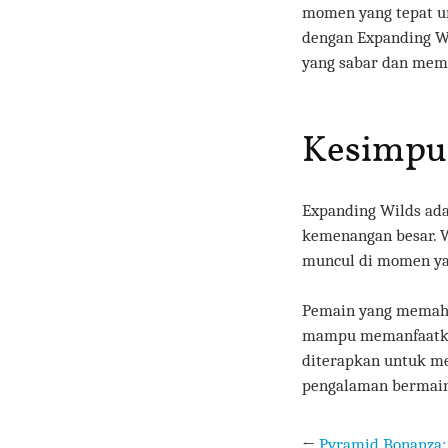
momen yang tepat un
dengan Expanding Wi
yang sabar dan mem
Kesimpu
Expanding Wilds ada
kemenangan besar. 
muncul di momen yang
Pemain yang memaha
mampu memanfaatkan 
diterapkan untuk me
pengalaman bermain 
←
Pyramid Bonanza: 