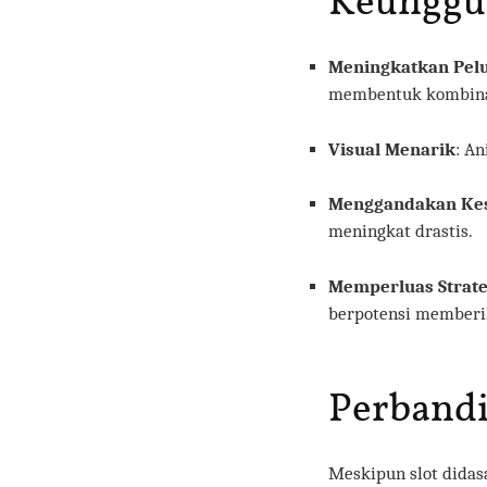
Keunggu
Meningkatkan Pel
membentuk kombina
Visual Menarik
: A
Menggandakan Kes
meningkat drastis.
Memperluas Strat
berpotensi memberi
Perbandi
Meskipun slot dida