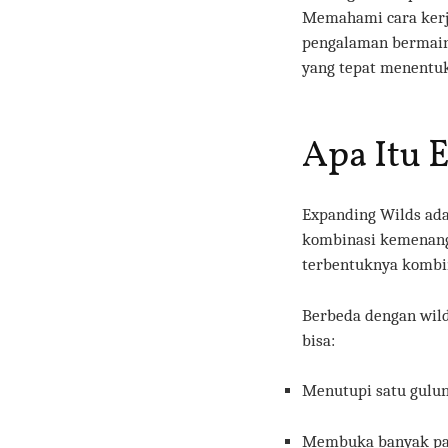
Memahami cara kerj
pengalaman bermain 
yang tepat menentuk
Apa Itu 
Expanding Wilds ad
kombinasi kemenanga
terbentuknya kombin
Berbeda dengan wild
bisa:
Menutupi satu gulu
Membuka banyak payl