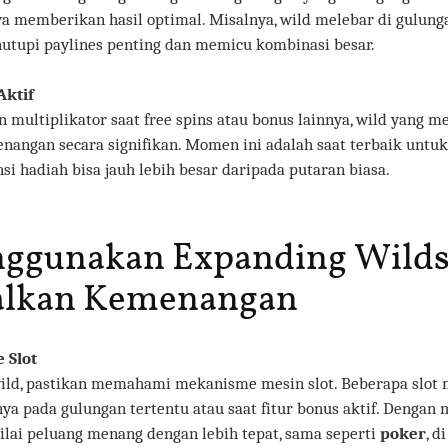
 memberikan hasil optimal. Misalnya, wild melebar di gulung
utupi paylines penting dan memicu kombinasi besar.
Aktif
 multiplikator saat free spins atau bonus lainnya, wild yang m
ngan secara signifikan. Momen ini adalah saat terbaik untuk
i hadiah bisa jauh lebih besar daripada putaran biasa.
nggunakan Expanding Wilds
lkan Kemenangan
 Slot
ild, pastikan memahami mekanisme mesin slot. Beberapa slo
ya pada gulungan tertentu atau saat fitur bonus aktif. Denga
nilai peluang menang dengan lebih tepat, sama seperti
poker
, 