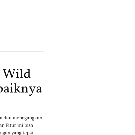
a Wild
baiknya
ru dan menegangkan.
. Fitur ini bisa
ngan yang tepat.