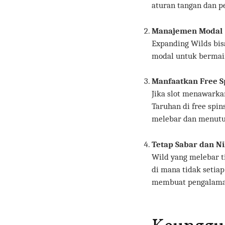
aturan tangan dan p
Manajemen Modal
Expanding Wilds bis
modal untuk bermain
Manfaatkan Free S
Jika slot menawarka
Taruhan di free spin
melebar dan menutu
Tetap Sabar dan N
Wild yang melebar t
di mana tidak seti
membuat pengalaman