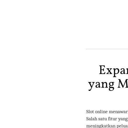
Expan
yang M
Slot online menawar
Salah satu fitur yan
meningkatkan peluan