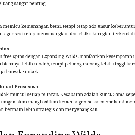
eluang sangat penting.
a memicu kemenangan besar, tetapi tetap ada unsur keberuntu
, agar sesi tetap menyenangkan dan risiko kerugian terkendali
pins
n free spins dengan Expanding Wilds, manfaatkan kesempatan i
s biasanya lebih rendah, tetapi peluang menang lebih tinggi kar
pi banyak simbol.
ikmati Prosesnya
idak muncul setiap putaran. Kesabaran adalah kunci. Sama sep
ap tangan akan menghasilkan kemenangan besar, memahami mom
 bermain lebih strategis dan menyenangkan.