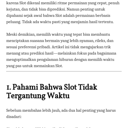
karena Slot dikenal memiliki ritme permainan yang cepat, penuh
kejutan, dan tidak bisa diprediksi. Namun penting untuk
dipahami sejak awal bahwa Slot adalah permainan berbasis
peluang. Tidak ada waktu pasti yang menjamin hasil tertentu.
Meski demikian, memilih waktu yang tepat bisa membantu
menciptakan suasana bermain yang lebih nyaman, rileks, dan
sesuai preferensi pribadi. Artikel ini tidak mengajarkan trik
menang atau prediksi hasil—melainkan fokus pada bagaimana
mengoptimalkan pengalaman hiburan dengan memilih waktu
yang pas untuk memainkan Slot.
1. Pahami Bahwa Slot Tidak
Tergantung Waktu
Sebelum membahas lebih jauh, ada dua hal penting yang harus
disadari: