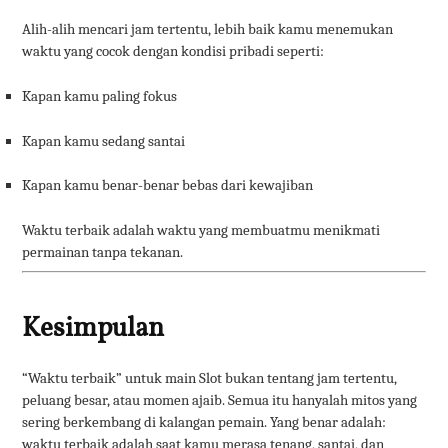
Alih-alih mencari jam tertentu, lebih baik kamu menemukan
waktu yang cocok dengan kondisi pribadi seperti:
Kapan kamu paling fokus
Kapan kamu sedang santai
Kapan kamu benar-benar bebas dari kewajiban
Waktu terbaik adalah waktu yang membuatmu menikmati
permainan tanpa tekanan.
Kesimpulan
“Waktu terbaik” untuk main Slot bukan tentang jam tertentu,
peluang besar, atau momen ajaib. Semua itu hanyalah mitos yang
sering berkembang di kalangan pemain. Yang benar adalah:
waktu terbaik adalah saat kamu merasa tenang, santai, dan