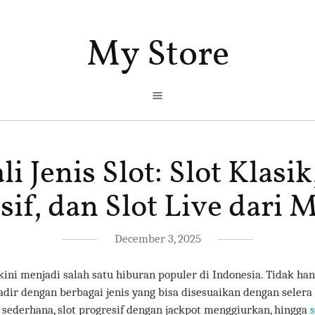
My Store
i Jenis Slot: Slot Klasik
sif, dan Slot Live dari 
December 3, 2025
 kini menjadi salah satu hiburan populer di Indonesia. Tidak 
hadir dengan berbagai jenis yang bisa disesuaikan dengan selera
g sederhana, slot progresif dengan jackpot menggiurkan, hingga
s