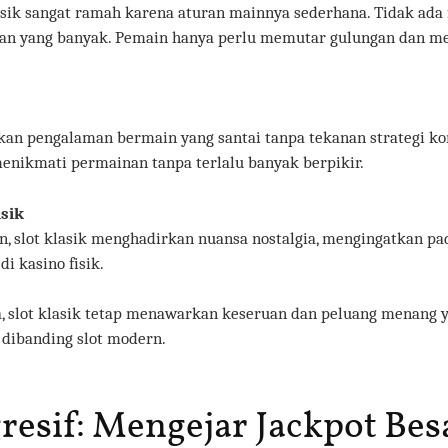
lasik sangat ramah karena aturan mainnya sederhana. Tidak ada 
ran yang banyak. Pemain hanya perlu memutar gulungan dan m
kan pengalaman bermain yang santai tanpa tekanan strategi k
enikmati permainan tanpa terlalu banyak berpikir.
isik
n, slot klasik menghadirkan nuansa nostalgia, mengingatkan pa
di kasino fisik.
 slot klasik tetap menawarkan keseruan dan peluang menang ya
 dibanding slot modern.
gresif: Mengejar Jackpot Bes