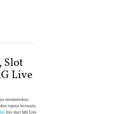
, Slot
MG Live
hanya menawarkan
 dan tujuan bermain.
lot
live dari MG Live