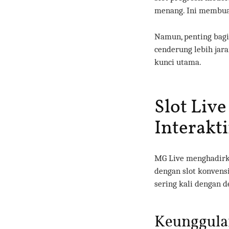
menang. Ini membuat
Namun, penting bag
cenderung lebih jara
kunci utama.
Slot Liv
Interakti
MG Live menghadirka
dengan slot konvensi
sering kali dengan d
Keunggulan