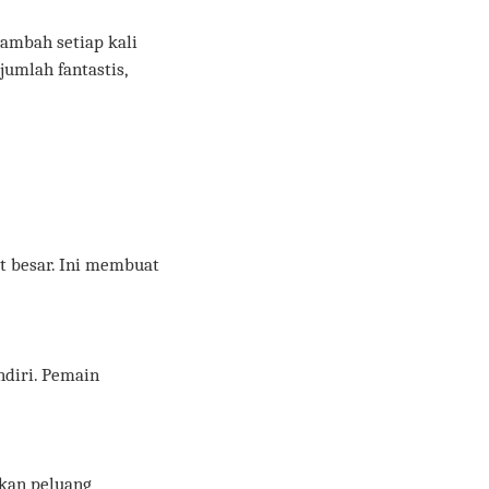
tambah setiap kali
umlah fantastis,
t besar. Ini membuat
ndiri. Pemain
tkan peluang