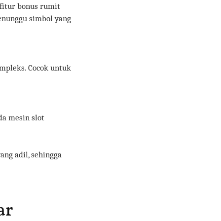
fitur bonus rumit
enunggu simbol yang
ompleks. Cocok untuk
da mesin slot
ng adil, sehingga
ar