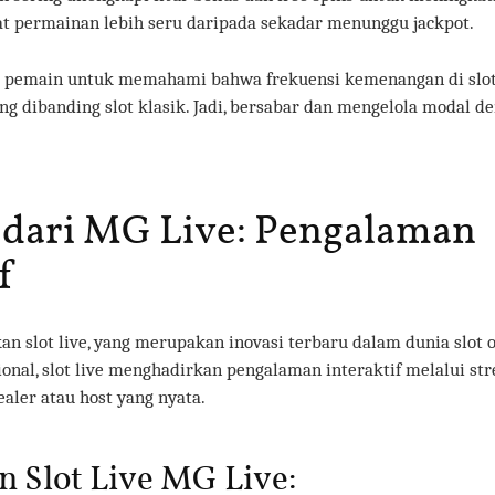
 permainan lebih seru daripada sekadar menunggu jackpot.
i pemain untuk memahami bahwa frekuensi kemenangan di slot
ng dibanding slot klasik. Jadi, bersabar dan mengelola modal d
e dari MG Live: Pengalaman
f
n slot live, yang merupakan inovasi terbaru dalam dunia slot 
onal, slot live menghadirkan pengalaman interaktif melalui st
ealer atau host yang nyata.
 Slot Live MG Live: