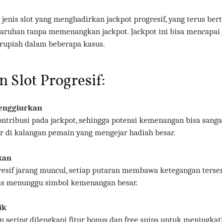
h jenis slot yang menghadirkan jackpot progresif, yang terus ber
ruhan tanpa memenangkan jackpot. Jackpot ini bisa mencapai j
 rupiah dalam beberapa kasus.
 Slot Progresif:
enggiurkan
ontribusi pada jackpot, sehingga potensi kemenangan bisa sanga
er di kalangan pemain yang mengejar hadiah besar.
kan
resif jarang muncul, setiap putaran membawa ketegangan terse
ias menunggu simbol kemenangan besar.
ik
n sering dilengkapi fitur bonus dan free spins untuk meningka