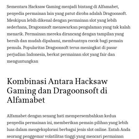
Sementara Hacksaw Gaming menjadi bintang di Alfamabet,
penyedia permainan lain yang patut dicoba adalah Dragoonsoft.
Meskipun lebih dikenal dengan permainan slot yang lebih
sederhana, Dragoonsoft menawarkan pengalaman yang tak kalah
menarik. Permainan mereka dirancang dengan tampilan yang
bersih dan mudah dipahami, membuatnya cocok bagi pemain
pemula. Popularitas Dragoonsoft terus meningkat di pasar
perjudian Indonesia, berkat permainan slot yang fair dan
menguntungkan​
Kombinasi Antara Hacksaw
Gaming dan Dragoonsoft di
Alfamabet
Alfamabet dengan senang hati mempersembahkan kedua
penyedia permainan ini, memberikan pemain pilihan yang lebih
luas dalam mengeksplorasi berbagai jenis slot online. Entah Anda
seorang penggemar volatilitas tinggi yang mencari permainan