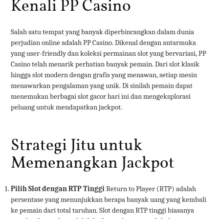
Kenali PP Casino
Salah satu tempat yang banyak diperbincangkan dalam dunia
perjudian online adalah PP Casino. Dikenal dengan antarmuka
yang user-friendly dan koleksi permainan slot yang bervariasi, PP
Casino telah menarik perhatian banyak pemain. Dari slot klasik
hingga slot modern dengan grafis yang menawan, setiap mesin
menawarkan pengalaman yang unik. Di sinilah pemain dapat
menemukan berbagai slot gacor hari ini dan mengeksplorasi
peluang untuk mendapatkan jackpot.
Strategi Jitu untuk
Memenangkan Jackpot
Pilih Slot dengan RTP Tinggi
Return to Player (RTP) adalah
persentase yang menunjukkan berapa banyak uang yang kembali
ke pemain dari total taruhan. Slot dengan RTP tinggi biasanya