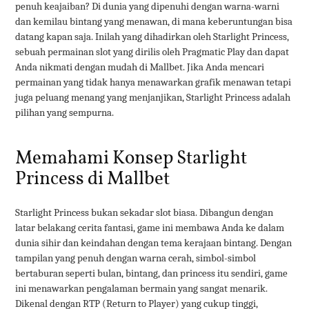
penuh keajaiban? Di dunia yang dipenuhi dengan warna-warni
dan kemilau bintang yang menawan, di mana keberuntungan bisa
datang kapan saja. Inilah yang dihadirkan oleh Starlight Princess,
sebuah permainan slot yang dirilis oleh Pragmatic Play dan dapat
Anda nikmati dengan mudah di Mallbet. Jika Anda mencari
permainan yang tidak hanya menawarkan grafik menawan tetapi
juga peluang menang yang menjanjikan, Starlight Princess adalah
pilihan yang sempurna.
Memahami Konsep Starlight
Princess di Mallbet
Starlight Princess bukan sekadar slot biasa. Dibangun dengan
latar belakang cerita fantasi, game ini membawa Anda ke dalam
dunia sihir dan keindahan dengan tema kerajaan bintang. Dengan
tampilan yang penuh dengan warna cerah, simbol-simbol
bertaburan seperti bulan, bintang, dan princess itu sendiri, game
ini menawarkan pengalaman bermain yang sangat menarik.
Dikenal dengan RTP (Return to Player) yang cukup tinggi,