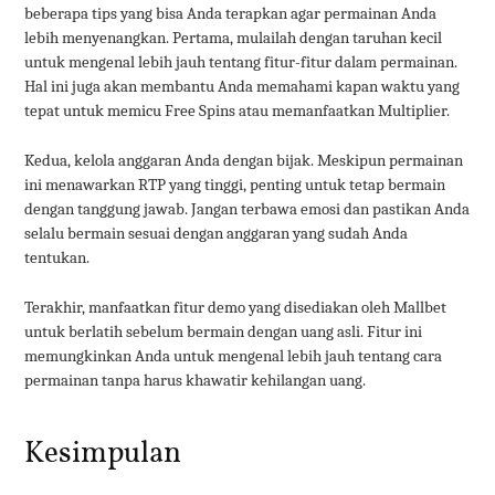
beberapa tips yang bisa Anda terapkan agar permainan Anda
lebih menyenangkan. Pertama, mulailah dengan taruhan kecil
untuk mengenal lebih jauh tentang fitur-fitur dalam permainan.
Hal ini juga akan membantu Anda memahami kapan waktu yang
tepat untuk memicu Free Spins atau memanfaatkan Multiplier.
Kedua, kelola anggaran Anda dengan bijak. Meskipun permainan
ini menawarkan RTP yang tinggi, penting untuk tetap bermain
dengan tanggung jawab. Jangan terbawa emosi dan pastikan Anda
selalu bermain sesuai dengan anggaran yang sudah Anda
tentukan.
Terakhir, manfaatkan fitur demo yang disediakan oleh Mallbet
untuk berlatih sebelum bermain dengan uang asli. Fitur ini
memungkinkan Anda untuk mengenal lebih jauh tentang cara
permainan tanpa harus khawatir kehilangan uang.
Kesimpulan