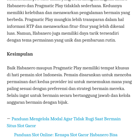
Habanero dan Pragmatic Play tidaklah sederhana. Keduanya
memiliki kelebihan dan menawarkan pengalaman bermain yang
berbeda. Pragmatic Play mungkin lebih transparan dalam hal
informasi RTP dan menawarkan fitur-fitur yang lebih dikenal
luas. Namun, Habanero juga memiliki daya tarik tersendiri
dengan tema permainan yang unik dan pembaruan rutin.
Kesimpulan
Baik Habanero maupun Pragmatic Play memiliki tempat khusus
di hati pemain slot Indonesia. Pemain disarankan untuk mencoba
permainan dari kedua provider ini untuk menemukan mana yang
paling sesuai dengan preferensi dan strategi bermain mereka.
Selalu ingat untuk bermain secara bertanggung jawab dan kelola
anggaran bermain dengan bijak.
←
Panduan Mengelola Modal Agar Tidak Rugi Saat Bermain
Situs Slot Gacor
Panduan Slot Online: Kenapa Slot Gacor Habanero Bisa