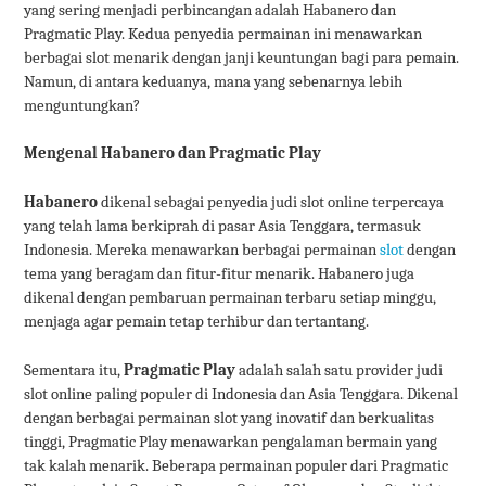
yang sering menjadi perbincangan adalah Habanero dan
Pragmatic Play. Kedua penyedia permainan ini menawarkan
berbagai slot menarik dengan janji keuntungan bagi para pemain.
Namun, di antara keduanya, mana yang sebenarnya lebih
menguntungkan?
Mengenal Habanero dan Pragmatic Play
Habanero
dikenal sebagai penyedia judi slot online terpercaya
yang telah lama berkiprah di pasar Asia Tenggara, termasuk
Indonesia. Mereka menawarkan berbagai permainan
slot
dengan
tema yang beragam dan fitur-fitur menarik. Habanero juga
dikenal dengan pembaruan permainan terbaru setiap minggu,
menjaga agar pemain tetap terhibur dan tertantang.
Sementara itu,
Pragmatic Play
adalah salah satu provider judi
slot online paling populer di Indonesia dan Asia Tenggara. Dikenal
dengan berbagai permainan slot yang inovatif dan berkualitas
tinggi, Pragmatic Play menawarkan pengalaman bermain yang
tak kalah menarik. Beberapa permainan populer dari Pragmatic