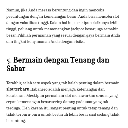
Namun, jika Anda merasa beruntung dan ingin mencoba
peruntungan dengan kemenangan besar, Anda bisa mencoba slot
dengan volatilitas tinggi. Dalam hal ini, meskipun risikonya lebih
tinggi, peluang untuk memenangkan jackpot besar juga semakin
besar. Pilihlah permainan yang sesuai dengan gaya bermain Anda
dan tingkat kenyamanan Anda dengan risiko.
5.
Bermain dengan Tenang dan
Sabar
Terakhir, salah satu aspek yang tak kalah penting dalam bermain
slot terbaru
Habanero adalah menjaga ketenangan dan
kesabaran. Meskipun permainan slot menawarkan sensasi yang
cepat, kemenangan besar sering datang pada saat yang tak
terduga. Oleh karena itu, sangat penting untuk tetap tenang dan
tidak terburu-buru untuk bertaruh lebih besar saat sedang tidak
beruntung.