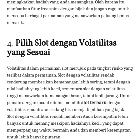
meningkatkan hadiah yang Anda menangkan. Oleh karena itu,
manfaatkan fitur free spins dengan bijak dan jangan ragu untuk
mencoba berbagai permainan yang menawarkan peluang bonus
menarik.
4.
Pilih Slot dengan Volatilitas
yang Sesuai
Volatilitas dalam permainan slot merujuk pada tingkat risiko yang
terlibat dalam permainan. Slot dengan volatilitas rendah
cenderung memberikan kemenangan lebih sering, tetapi dengan
nilai hadiah yang lebih kecil, sementara slot dengan volatilitas
tinggi menawarkan kemenangan besar, tetapi lebih jarang. Untuk
pemain dengan modal minim, memilih
slot terbaru
dengan
volatilitas rendah atau sedang bisa menjadi pilihan yang bijak.
Slot dengan volatilitas rendah memberi Anda kesempatan lebih
banyak untuk menang meskipun hadiahnya kecil, yang dapat
memperpanjang waktu bermain Anda dan memberi kesempatan
untuk lebih banyak putaran.