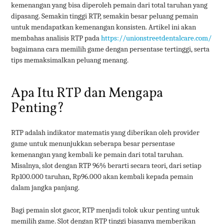
kemenangan yang bisa diperoleh pemain dari total taruhan yang
dipasang. Semakin tinggi RTP, semakin besar peluang pemain
untuk mendapatkan kemenangan konsisten. Artikel ini akan
membahas analisis RTP pada
https://unionstreetdentalcare.com/
bagaimana cara memilih game dengan persentase tertinggi, serta
tips memaksimalkan peluang menang.
Apa Itu RTP dan Mengapa
Penting?
RTP adalah indikator matematis yang diberikan oleh provider
game untuk menunjukkan seberapa besar persentase
kemenangan yang kembali ke pemain dari total taruhan.
Misalnya, slot dengan RTP 96% berarti secara teori, dari setiap
Rp100.000 taruhan, Rp96.000 akan kembali kepada pemain
dalam jangka panjang.
Bagi pemain slot gacor, RTP menjadi tolok ukur penting untuk
memilih game. Slot dengan RTP tinggi biasanya memberikan