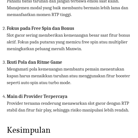
Pahami batas taruhan dan jangan terbawa emosi saat kalah.
Manajemen modal yang baik membantu bermain lebih lama dan
memanfaatkan momen RTP tinggi.
Fokus pada Free Spin dan Bonus
Slot gacor sering memberikan kemenangan besar saat fitur bonus
aktif. Fokus pada putaran yang memicu free spin atau multiplier
meningkatkan peluang meraih Maxwin.
Ikuti Pola dan Ritme Game
Mengamati pola kemenangan membantu pemain menentukan
kapan harus menaikkan taruhan atau menggunakan fitur booster
seperti auto spin atau turbo mode.
Main di Provider Terpercaya
Provider ternama cenderung menawarkan slot gacor dengan RTP
stabil dan fitur fair play, sehingga risiko manipulasi lebih rendah.
Kesimpulan