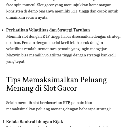
free spin muncul. Slot gacor yang menunjukkan kemenangan
konsisten di demo biasanya memiliki RTP tinggi dan cocok untuk
dimainkan secara nyata.
Perhatikan Volatilitas dan Strategi Taruhan
Memilih slot dengan RTP tinggi harus disesuaikan dengan strategi
taruhan. Pemain dengan modal kecil lebih cocok dengan
volatilitas rendah, sementara pemain yang ingin mengejar
Maxwin bisa memilih volatilitas tinggi dengan strategi bankroll
yang tepat.
Tips Memaksimalkan Peluang
Menang di Slot Gacor
Selain memilih slot berdasarkan RTP, pemain bisa
memaksimalkan peluang menang dengan beberapa strategi:
Kelola Bankroll dengan Bijak